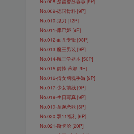
No.008-楚留香苏蓉蓉 [9P]
No.009-德国骨科 [9P]
No.010-鬼刀 [12P]
No.011-库巴姬 [9P]
No.012-面孔专辑 [93P]
No.013-魔王男装 [9P]
No.014-魔王学姐本 [50P]
No.015-前锋·蒂娜 [9P]
No.016-倩女幽魂手游 [9P]
No.017-少女前线 [9P]
No.018-生日写真 [9P]
No.019-圣诞恋歌 [6P]
No.020-双11福利 [6P]
No.021-斯卡哈 [20P]