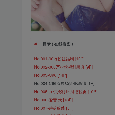
目录 ( 在线看图 )
No.001-90万粉丝福利 [10P]
No.002-300万粉丝福利黑贞 [9P]
No.003-C96 [14P]
No.004-C96漫展场摄4K高清 [1V]
No.005-阿尔托利亚 潘德拉贡 [19P]
No.006-爱宕 犬 [13P]
No.007-碧蓝航线 [8P]