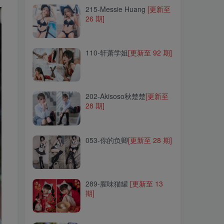
215-Messie Huang
[更新至
26 期]
110-轩萧学姐
[更新至 92 期]
110-轩萧学姐
[更新至 92 期]
202-Akisoso秋楚楚
[更新至
28 期]
202-Akisoso秋楚楚
[更新至
28 期]
053-你的负卿
[更新至 28 期]
053-你的负卿
[更新至 28 期]
289-腥味猫罐
[更新至 13
期]
289-腥味猫罐
[更新至 13
期]
257-流年不停_w
[更新至 20
期]