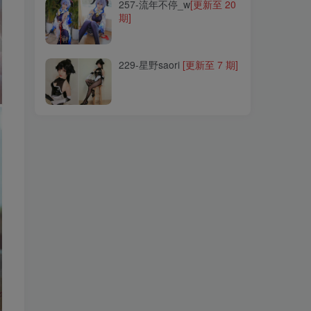
257-流年不停_w
[更新至 20
期]
229-星野saori
[更新至 7 期]
229-星野saori
[更新至 7 期]