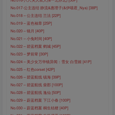
No.017-公主连结 静流&惠理子(&伊喵君_Nya) [38P]
No.018 – 公主连结 兰法 [22P]
No.019 – 蓝色袖章 [25P]
No.020 – 镜月 [40P]
No.021 – 小兔时间 [40P]
No.022 – 碧蓝档案 鹤城 [45P]
No.023 – 梦前辈 [30P]
No.024 – 美少女万华镜异闻：雪女 白雪姬 [41P]
No.025 – 红色corset [42P]
No.026 – 碧蓝航线 镇海 [39P]
No.027 – 碧蓝航线 柴郡 [100P]
No.028 – 碧蓝航线 逸仙 [50P]
No.029 – 蔚蓝档案 下江小春 [100P]
No.030 – 蔚蓝档案 桐生桔梗 [40P]