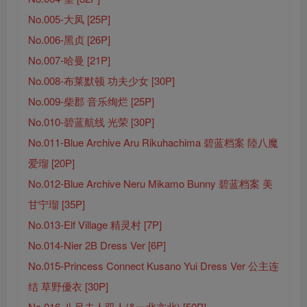
No.005-大凤 [25P]
No.006-黑贞 [26P]
No.007-哈曼 [21P]
No.008-布莱默顿 功夫少女 [30P]
No.009-柴郡 音乐绚烂 [25P]
No.010-碧蓝航线 光荣 [30P]
No.011-Blue Archive Aru Rikuhachima 碧蓝档案 陸八魔
爱瑠 [20P]
No.012-Blue Archive Neru Mikamo Bunny 碧蓝档案 美
甘宁瑠 [35P]
No.013-Elf Village 精灵村 [7P]
No.014-Nier 2B Dress Ver [6P]
No.015-Princess Connect Kusano Yui Dress Ver 公主连
结 草野優衣 [30P]
No.016-八尺夫人双人(&一北亦北) [50P]