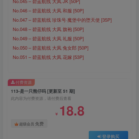
No.045 – 碧蓝航线 大凤 JK [50P]
No.046 – 碧蓝航线 大凤 和服 [50P]
No.047 – 碧蓝航线 珍珠号·魔堡中的堕天使 [35P]
No.048 – 碧蓝航线 大凤 旗袍 [50P]
No.049 – 碧蓝航线 大凤 礼服 [50P]
No.050 – 碧蓝航线 大凤 兔女郎 [50P]
No.051 – 碧蓝航线 大凤 花嫁 [53P]
付费资源
113-是一只熊仔吗 [更新至 51 期]
此内容为付费资源，请付费后查看
18.8
￥
免费
超级会员
登录购买