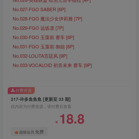
No.027-FGO SABER [6P]
No.028-FGO 魔法少女伊莉雅 [7P]
No.029-FGO 远坂凛 [7P]
No.030-FGO 玉藻前 赛车 [8P]
No.031-FGO 玉藻前 御姐 [6P]
No.032-LOLITA宫廷风 [9P]
No.033-VOCALOID 初音未来 赛车 [9P]
付费资源
217-许多鱼鱼鱼 [更新至 33 期]
此内容为付费资源，请付费后查看
18.8
￥
免费
超级会员