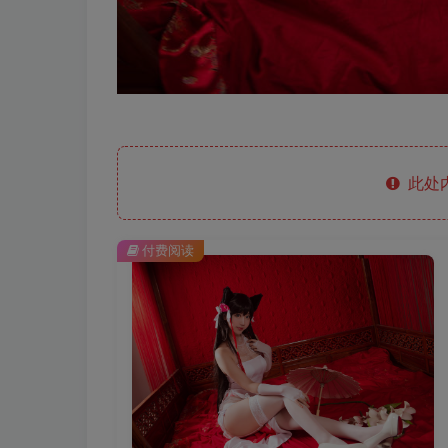
此处
付费阅读