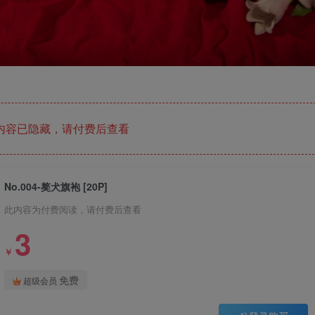
内容已隐藏，请付费后查看
No.004-獒犬旗袍 [20P]
此内容为付费阅读，请付费后查看
3
￥
免费
超级会员