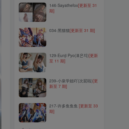
146-Sayathefox
[更新至 31
期]
034-黑猫猫
[更新至 31 期]
034-黑猫猫
[更新至 31 期]
129-Eunji Pyo(표은지)
[更新
至 11 期]
129-Eunji Pyo(표은지)
[更新
至 11 期]
239-小泉学姐吖(次屁啦)
[更
新至 7 期]
239-小泉学姐吖(次屁啦)
[更
新至 7 期]
217-许多鱼鱼鱼
[更新至 33
期]
217-许多鱼鱼鱼
[更新至 33
期]
043-不呆猫
[更新至 80 期]