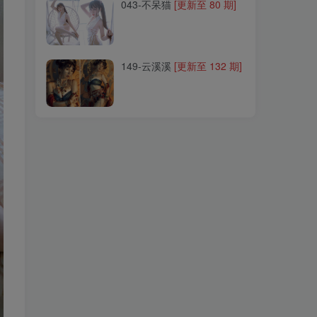
043-不呆猫
[更新至 80 期]
149-云溪溪
[更新至 132 期]
149-云溪溪
[更新至 132 期]