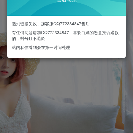
遇到链接失效，加客服QQ772334847售后
有任何问题请加QQ772334847，喜欢白嫖的恶意投诉退款
的，封号且不退款
站内私信看到会在第一时间处理