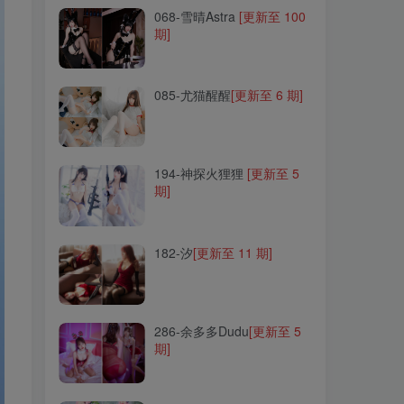
068-雪晴Astra
[更新至 100
期]
085-尤猫醒醒
[更新至 6 期]
085-尤猫醒醒
[更新至 6 期]
194-神探火狸狸
[更新至 5
期]
194-神探火狸狸
[更新至 5
期]
182-汐
[更新至 11 期]
182-汐
[更新至 11 期]
286-余多多Dudu
[更新至 5
期]
286-余多多Dudu
[更新至 5
期]
038-黑米粥(小酥酱)
[更新至
27 期]