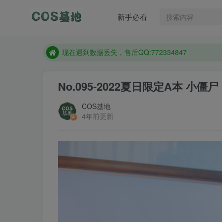
售后QQ:772334847
新手必看
想看那个coser作品，请在搜索框搜索
现在遇到数据丢失，售后QQ:772334847
售后QQ:772334847
想看那个coser作品，请在搜索框搜索
No.095-2022夏日限定A本 小僵尸 [
COS基地
4年前更新