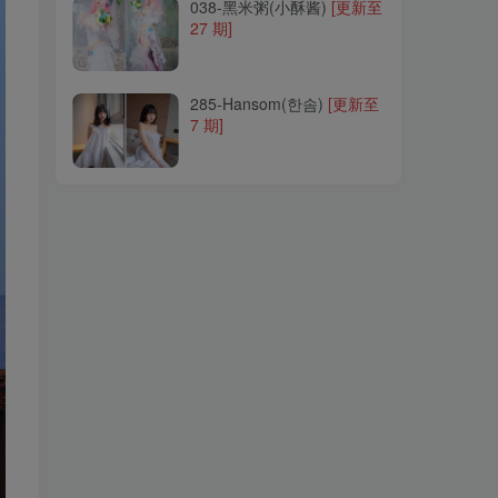
038-黑米粥(小酥酱)
[更新至
27 期]
285-Hansom(한솜)
[更新至
7 期]
285-Hansom(한솜)
[更新至
7 期]