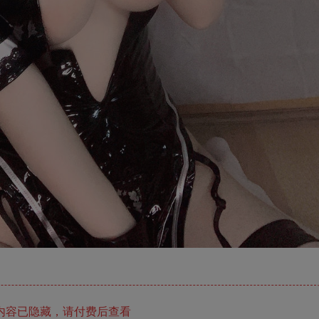
内容已隐藏，请付费后查看