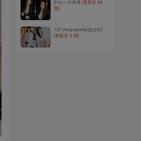
014-一小央泽
[更新至 68
期]
137-ming sunha(밍선하)
[更新至 2 期]
137-ming sunha(밍선하)
[更新至 2 期]