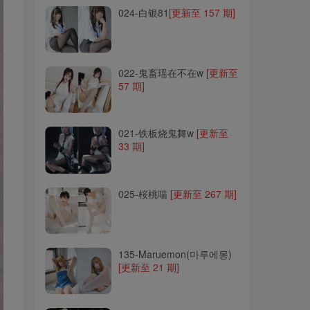
024-白银81
[更新至 157 期]
022-鬼畜瑶在不在w
[更新至
57 期]
022-鬼畜瑶在不在w
[更新至
57 期]
021-铁板烧鬼舞w
[更新至
33 期]
021-铁板烧鬼舞w
[更新至
33 期]
025-桜桃喵
[更新至 267 期]
025-桜桃喵
[更新至 267 期]
135-Maruemon(마루에몽)
[更新至 21 期]
135-Maruemon(마루에몽)
[更新至 21 期]
014-一小央泽
[更新至 68
期]