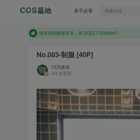
售后QQ:772334847
新手必看
想看那个coser作品，请在搜索框搜索
现在遇到数据丢失，售后QQ:772334847
售后QQ:772334847
想看那个coser作品，请在搜索框搜索
No.083-制服 [40P]
COS基地
4年前更新