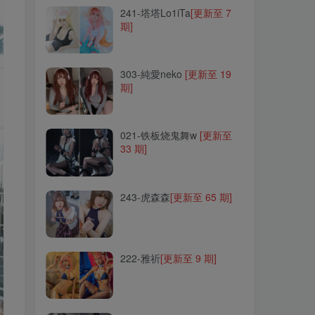
241-塔塔Lo1iTa
[更新至 7
期]
303-純愛neko
[更新至 19
期]
303-純愛neko
[更新至 19
期]
021-铁板烧鬼舞w
[更新至
33 期]
021-铁板烧鬼舞w
[更新至
33 期]
243-虎森森
[更新至 65 期]
243-虎森森
[更新至 65 期]
222-雅祈
[更新至 9 期]
222-雅祈
[更新至 9 期]
132-Hizzy(히지)
[更新至 10
期]