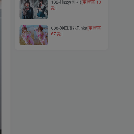
132-Hizzy(히지)
[更新至 10
期]
088-沖田凜花Rinka
[更新至
67 期]
088-沖田凜花Rinka
[更新至
67 期]