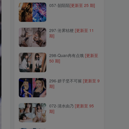
057-韶陌陌
[更新至 25 期]
297-沧霁桔梗
[更新至 11
期]
297-沧霁桔梗
[更新至 11
期]
298-Quan冉有点饿
[更新至
50 期]
298-Quan冉有点饿
[更新至
50 期]
296-妍子坚不可摧
[更新至 9
期]
296-妍子坚不可摧
[更新至 9
期]
072-清水由乃
[更新至 95
期]
072-清水由乃
[更新至 95
期]
118-ElyEE子
[更新至 122
期]