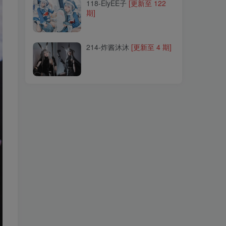
118-ElyEE子
[更新至 122
期]
214-炸酱沐沐
[更新至 4 期]
214-炸酱沐沐
[更新至 4 期]