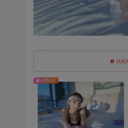
此处
付费阅读