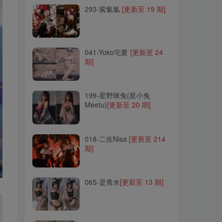
293-紫氯氯
[更新至 19 期]
041-Yoko宅夏
[更新至 24
期]
041-Yoko宅夏
[更新至 24
期]
199-星野咪兔(星小兔
Meetu)
[更新至 20 期]
199-星野咪兔(星小兔
Meetu)
[更新至 20 期]
018-二佐Nisa
[更新至 214
期]
018-二佐Nisa
[更新至 214
期]
065-是青水
[更新至 13 期]
065-是青水
[更新至 13 期]
193-九曲Jean
[更新至 101
期]