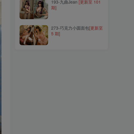
193-九曲Jean
[更新至 101
期]
273-巧克力小圆面包
[更新至
5 期]
273-巧克力小圆面包
[更新至
5 期]