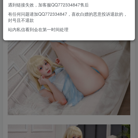
遇到链接失效，加客服QQ772334847售后
有任何问题请加QQ772334847，喜欢白嫖的恶意投诉退款的，
封号且不退款
站内私信看到会在第一时间处理