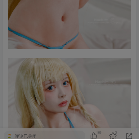
169
3
评论已关闭