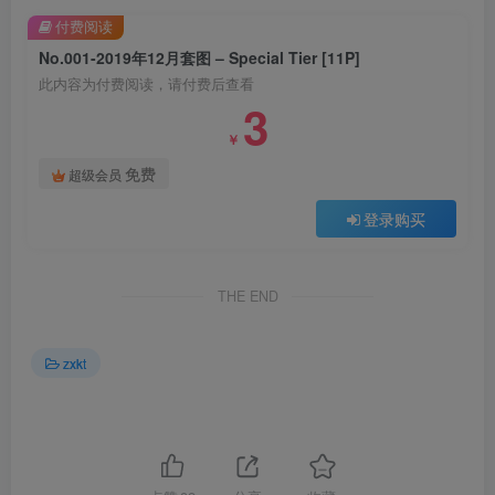
付费阅读
No.001-2019年12月套图 – Special Tier [11P]
此内容为付费阅读，请付费后查看
3
￥
免费
超级会员
登录购买
THE END
zxkt