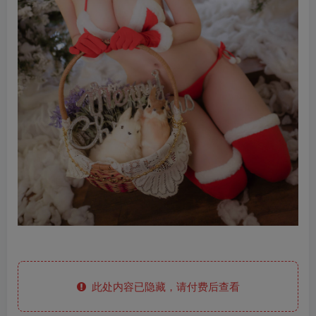
此处内容已隐藏，请付费后查看