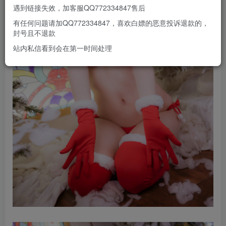
遇到链接失效，加客服QQ772334847售后
有任何问题请加QQ772334847，喜欢白嫖的恶意投诉退款的，
封号且不退款
站内私信看到会在第一时间处理