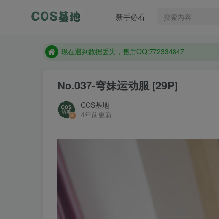
售后QQ:772334847
新手必看
想看那个coser作品，请在搜索框搜索
现在遇到数据丢失，售后QQ:772334847
售后QQ:772334847
想看那个coser作品，请在搜索框搜索
No.037-穹妹运动服 [29P]
COS基地
4年前更新