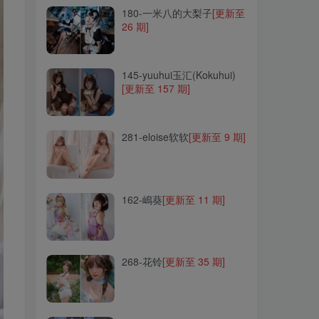
180-一米八的大梨子
[更新至
26 期]
145-yuuhui玉汇(Kokuhui)
[更新至 157 期]
145-yuuhui玉汇(Kokuhui)
[更新至 157 期]
281-eloise软软
[更新至 9 期]
281-eloise软软
[更新至 9 期]
162-嶋葵
[更新至 11 期]
162-嶋葵
[更新至 11 期]
268-花铃
[更新至 35 期]
268-花铃
[更新至 35 期]
048-椎名莜(日奈娇)
[更新至
243 期]