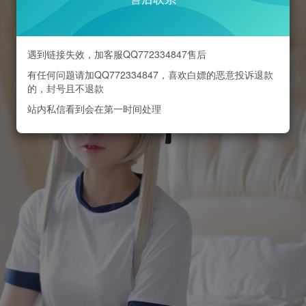
遇到链接失效，加客服QQ772334847售后
有任何问题请加QQ772334847，喜欢白嫖的恶意投诉退款
的，封号且不退款
站内私信看到会在第一时间处理