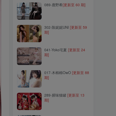
089-鹿野希
[更新至 60 期]
302-陈妮妮UNI
[更新至 59
期]
302-陈妮妮UNI
[更新至 59
期]
041-Yoko宅夏
[更新至 24
期]
041-Yoko宅夏
[更新至 24
期]
017-木棉棉OwO
[更新至 88
期]
017-木棉棉OwO
[更新至 88
期]
289-腥味猫罐
[更新至 13
期]
289-腥味猫罐
[更新至 13
期]
126-Aram(아람)
[更新至 15
期]