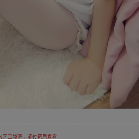
内容已隐藏，请付费后查看